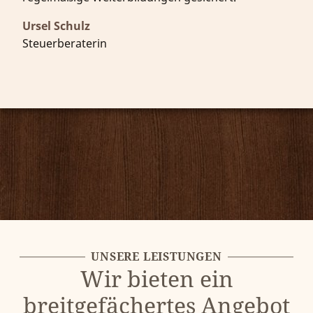
Ursel Schulz
Steuerberaterin
UNSERE LEISTUNGEN
Wir bieten ein
breitgefächertes Angebot